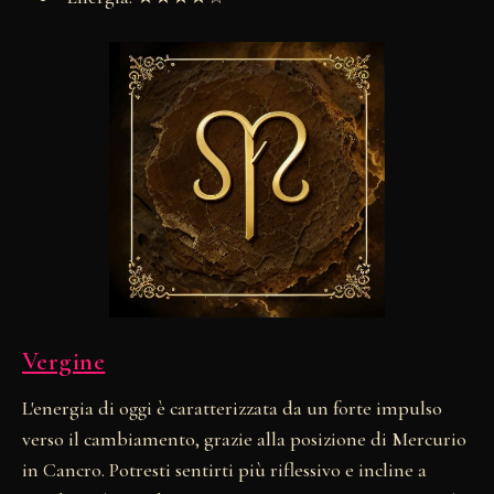
Vergine
L'energia di oggi è caratterizzata da un forte impulso
verso il cambiamento, grazie alla posizione di Mercurio
in Cancro. Potresti sentirti più riflessivo e incline a