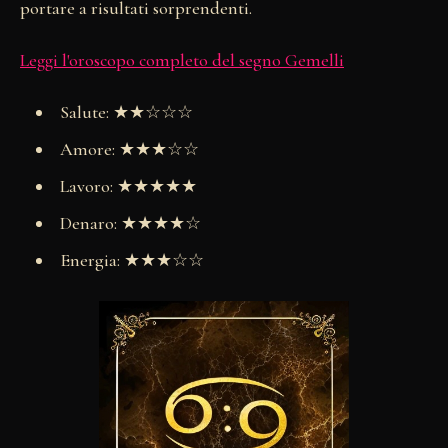
portare a risultati sorprendenti.
Leggi l'oroscopo completo del segno Gemelli
Salute: ★★☆☆☆
Amore: ★★★☆☆
Lavoro: ★★★★★
Denaro: ★★★★☆
Energia: ★★★☆☆