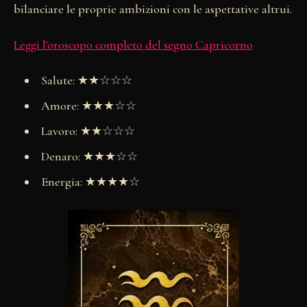
bilanciare le proprie ambizioni con le aspettative altrui.
Leggi l'oroscopo completo del segno Capricorno
Salute: ★★☆☆☆
Amore: ★★★☆☆
Lavoro: ★★☆☆☆
Denaro: ★★★☆☆
Energia: ★★★★☆