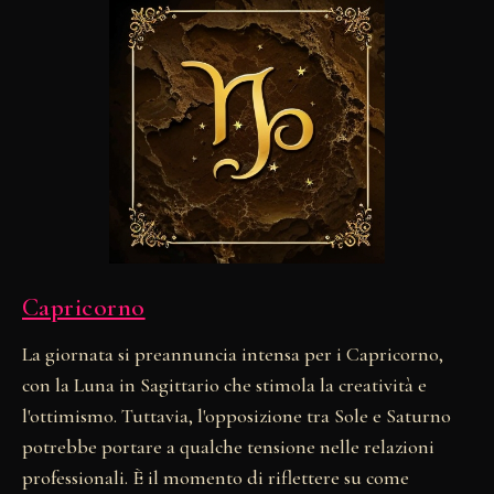
Capricorno
La giornata si preannuncia intensa per i Capricorno,
con la Luna in Sagittario che stimola la creatività e
l'ottimismo. Tuttavia, l'opposizione tra Sole e Saturno
potrebbe portare a qualche tensione nelle relazioni
professionali. È il momento di riflettere su come