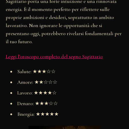
Sagittario porta una forte intuizione e una rinnovata
energia. È il momento perfetto per riflettere sulle
proprie ambizioni e desideri, soprattutto in ambito
lavorativo. Non ignorare le opportunità che si
presentano oggi, potrebbero rivelarsi fondamentali per
il tuo futuro.
Leggi l'oroscopo completo del segno Sagittario
Salute: ★★★☆☆
Amore: ★★☆☆☆
Lavoro: ★★★★☆
Denaro: ★★★☆☆
Energia: ★★★★★