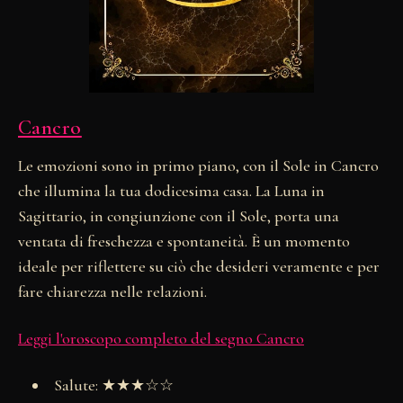
Cancro
Le emozioni sono in primo piano, con il Sole in Cancro
che illumina la tua dodicesima casa. La Luna in
Sagittario, in congiunzione con il Sole, porta una
ventata di freschezza e spontaneità. È un momento
ideale per riflettere su ciò che desideri veramente e per
fare chiarezza nelle relazioni.
Leggi l'oroscopo completo del segno Cancro
Salute: ★★★☆☆