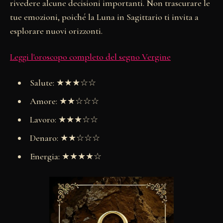
rivedere alcune decisioni importanti. Non trascurare le
tue emozioni, poiché la Luna in Sagittario ti invita a
esplorare nuovi orizzonti.
Leggi l'oroscopo completo del segno Vergine
Salute: ★★★☆☆
Amore: ★★☆☆☆
Lavoro: ★★★☆☆
Denaro: ★★☆☆☆
Energia: ★★★★☆