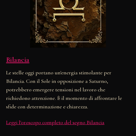
Bilancia
Le stelle oggi portano un'energia stimolante per
Bilancia. Con il Sole in opposizione a Saturno,
potrebbero emergere tensioni nel lavoro che
richiedono attenzione. È il momento di affrontare le
sfide con determinazione e chiarezza.
Leggi l'oroscopo completo del segno Bilancia