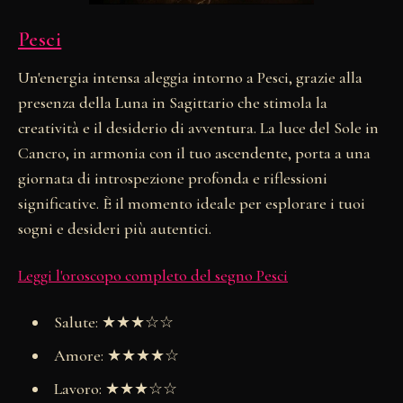
Pesci
Un'energia intensa aleggia intorno a Pesci, grazie alla
presenza della Luna in Sagittario che stimola la
creatività e il desiderio di avventura. La luce del Sole in
Cancro, in armonia con il tuo ascendente, porta a una
giornata di introspezione profonda e riflessioni
significative. È il momento ideale per esplorare i tuoi
sogni e desideri più autentici.
Leggi l'oroscopo completo del segno Pesci
Salute: ★★★☆☆
Amore: ★★★★☆
Lavoro: ★★★☆☆