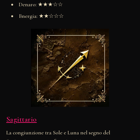
Denaro: ★★★☆☆
Energia: ★★☆☆☆
Sagittario
La congiunzione tra Sole e Luna nel segno del