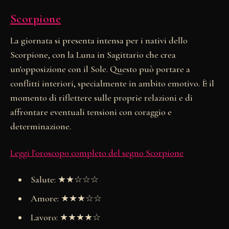
Scorpione
La giornata si presenta intensa per i nativi dello
Scorpione, con la Luna in Sagittario che crea
un'opposizione con il Sole. Questo può portare a
conflitti interiori, specialmente in ambito emotivo. È il
momento di riflettere sulle proprie relazioni e di
affrontare eventuali tensioni con coraggio e
determinazione.
Leggi l'oroscopo completo del segno Scorpione
Salute: ★★☆☆☆
Amore: ★★★☆☆
Lavoro: ★★★★☆