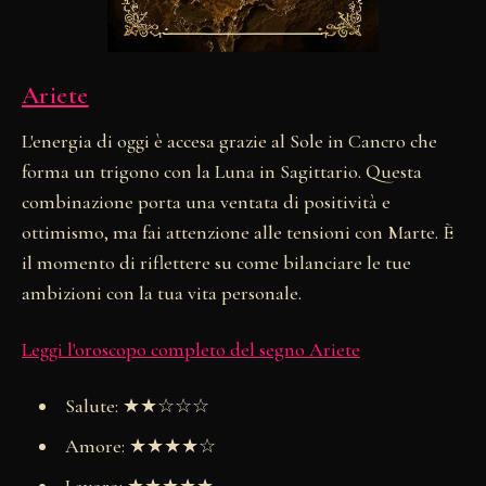
Ariete
L'energia di oggi è accesa grazie al Sole in Cancro che
forma un trigono con la Luna in Sagittario. Questa
combinazione porta una ventata di positività e
ottimismo, ma fai attenzione alle tensioni con Marte. È
il momento di riflettere su come bilanciare le tue
ambizioni con la tua vita personale.
Leggi l'oroscopo completo del segno Ariete
Salute: ★★☆☆☆
Amore: ★★★★☆