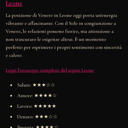
Leone
La posizione di Venere in Leone oggi porta un'energia
vibrante e affascinante. Con il Sole in congiunzione a
Venere, le relazioni possono fiorire, ma attenzione a
non trascurare le esigenze altrui. È un momento
perfetto per esprimere i propri sentimenti con sincerità
e calore.
Leggi l'oroscopo completo del segno Leone
Salute: ★★★☆☆
Amore: ★★★★☆
Lavoro: ★★★★★
Denaro: ★★★☆☆
Energia: ★★★★☆