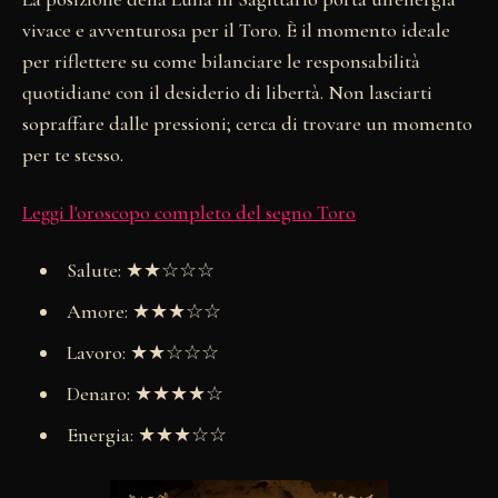
vivace e avventurosa per il Toro. È il momento ideale
per riflettere su come bilanciare le responsabilità
quotidiane con il desiderio di libertà. Non lasciarti
sopraffare dalle pressioni; cerca di trovare un momento
per te stesso.
Leggi l'oroscopo completo del segno Toro
Salute: ★★☆☆☆
Amore: ★★★☆☆
Lavoro: ★★☆☆☆
Denaro: ★★★★☆
Energia: ★★★☆☆