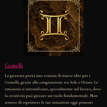
Gemelli
La giornata porta una ventata di nuove idee per i
Gemelli, grazie alla congiunzione tra Sole e Urano. Le
emozioni si intensificano, specialmente sul lavoro, dove
la creatività può giocare un ruolo fondamentale. Non
temere di esprimere le tue intuizioni oggi: possono