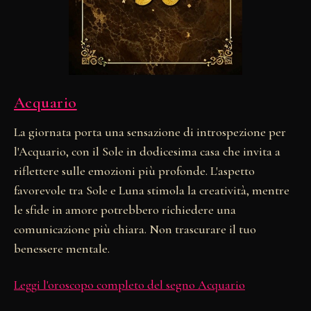
Acquario
La giornata porta una sensazione di introspezione per
l'Acquario, con il Sole in dodicesima casa che invita a
riflettere sulle emozioni più profonde. L'aspetto
favorevole tra Sole e Luna stimola la creatività, mentre
le sfide in amore potrebbero richiedere una
comunicazione più chiara. Non trascurare il tuo
benessere mentale.
Leggi l'oroscopo completo del segno Acquario